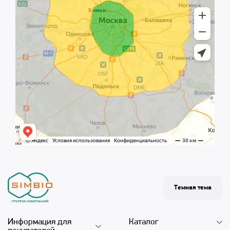
Темная тема
Информация для
Каталог