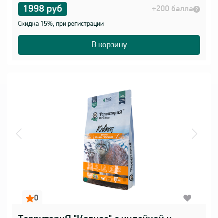
1998 руб
+200 балла
Скидка 15%, при регистрации
В корзину
0