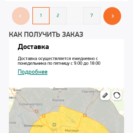
1
2
…
7
КАК ПОЛУЧИТЬ ЗАКАЗ
Доставка
Доставка осуществляется ежедневно с
понедельника по пятницу с 9:00 до 18:00
Подробнее