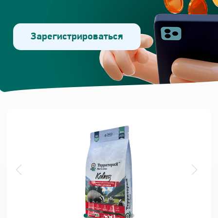
Зарегистрироваться