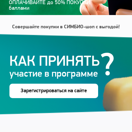
ОПЛАЧИВАЙТЕ до 50% ПОКУПКИ
Войти
баллами
Совершайте покупки в СИМБИО-шоп с выгодой!
?
КАК ПРИНЯТЬ
участие в программе
Зарегистрироваться на сайте