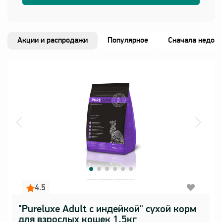
Акции и распродажи
Популярное
Сначала недор
4.5
"Pureluxe Adult с индейкой" сухой корм
для взрослых кошек 1,5кг