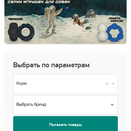
Войти
Выбрать по параметрам
Корм
Показать товары