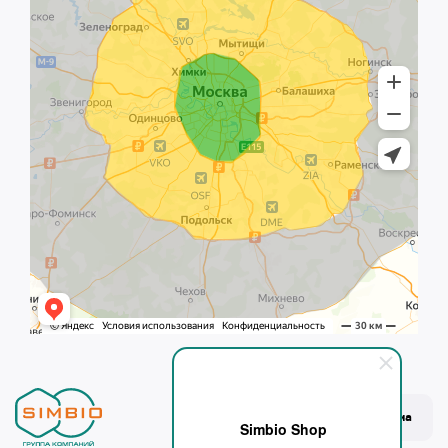
Темная тема
Simbio Shop