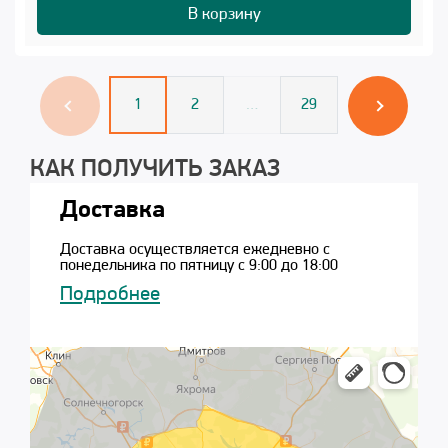
В корзину
1
2
…
29
КАК ПОЛУЧИТЬ ЗАКАЗ
Доставка
Доставка осуществляется ежедневно с
понедельника по пятницу с 9:00 до 18:00
Подробнее