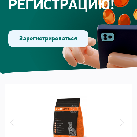
РЕГИСТРАЦИЮ!
Зарегистрироваться