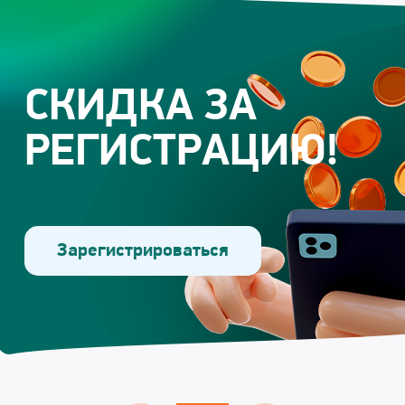
СКИДКА ЗА
РЕГИСТРАЦИЮ!
Зарегистрироваться