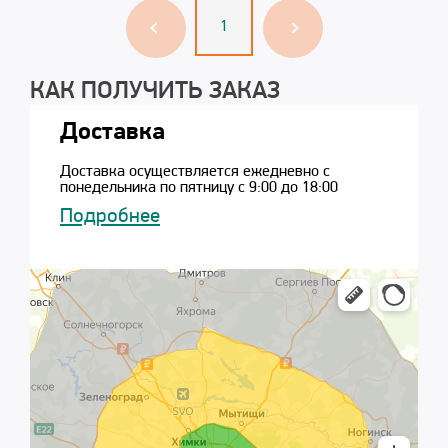
1
КАК ПОЛУЧИТЬ ЗАКАЗ
Доставка
Доставка осуществляется ежедневно с
понедельника по пятницу с 9:00 до 18:00
Подробнее