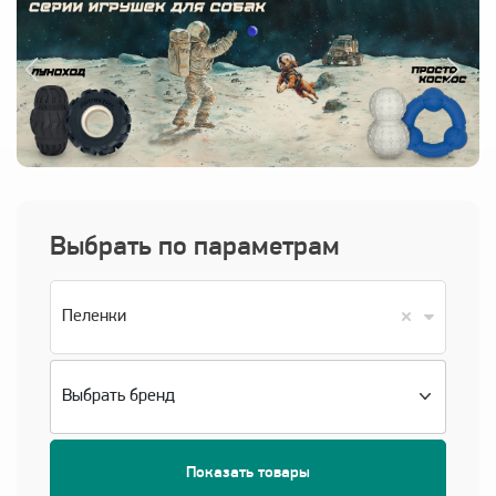
Войти
Выбрать по параметрам
Пеленки
Показать товары