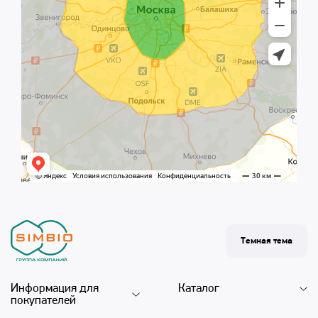
Темная тема
Информация для
Каталог
покупателей