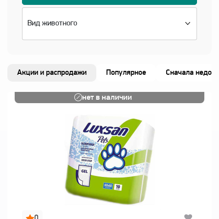
Акции и распродажи
Популярное
Сначала недор
нет в наличии
0