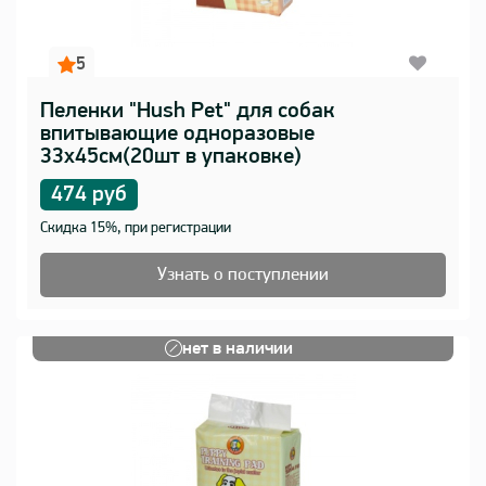
5
Пеленки "Hush Pet" для собак
впитывающие одноразовые
33х45см(20шт в упаковке)
474 руб
Скидка 15%, при регистрации
Узнать о поступлении
нет в наличии