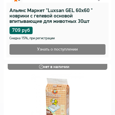
Альянс Маркет "Luxsan GEL 60х60 "
коврики с гелевой основой
впитывающие для животных 30шт
709 руб
Скидка 15%, при регистрации
Узнать о поступлении
нет в наличии