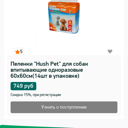
5
Пеленки "Hush Pet" для собак
впитывающие одноразовые
60х60см(14шт в упаковке)
749 руб
Скидка 15%, при регистрации
Узнать о поступлении