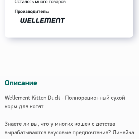
Осталось много товаров
Производитель:
Описание
Wellement Kitten Duck - Полнорационный сухой
корм для котят.
Знаете ли вы, что у многих кошек с детства
вырабатываются вкусовые предпочтения? Линейка