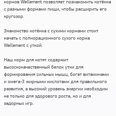
кормов Wellement позволяет познакомить котёнка
с разными формами пищи, чтобы расширить его
кругозор.
Знакомство котёнка с сухими кормами стоит
начать с полнорационного сухого корма
Wellement с уткой.
Наш корм для котят содержит
высоскокачественный белок утки для
формирования сильных мышц, богат витаминами
и омега-3 жирными кислотами для правильного
развития, а высокий уровень энергии необходим
не только для здорового роста, но и для
задорных игр.