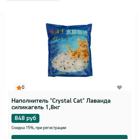
Войти
0
Наполнитель "Crystal Cat" Лаванда
силикагель 1,8кг
848 руб
Скидка 15%, при регистрации